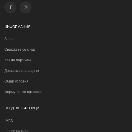
ИНФОРМАЦИЯ
За нас
Свържете се с нас
Как да поръчам
Доставка и връщане
Общи условия
Формуляр за връщане
ВХОД ЗА ТЪРГОВЦИ
Вход
Шапки на едро