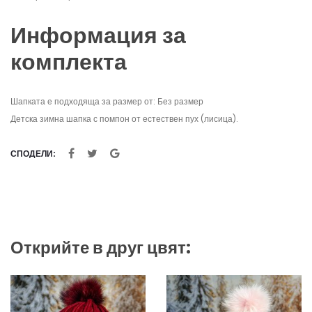
Информация за
комплекта
Шапката е подходяща за размер от: Без размер
Детска зимна шапка с помпон от естествен пух (лисица).
СПОДЕЛИ:
Открийте в друг цвят: