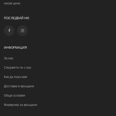
ниски цени.
ПОСЛЕДВАЙ НИ:
ИНФОРМАЦИЯ
За нас
Свържете се с нас
Как да поръчам
Доставка и връщане
Общи условия
Формуляр за връщане