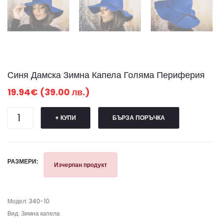
Синя Дамска Зимна Капела Голяма Периферия
19.94€ (39.00 лв.)
+ КУПИ
БЪРЗА ПОРЪЧКА
РАЗМЕРИ:
Изчерпан продукт
Модел: 340-10
Вид: Зимна капела