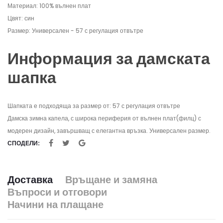
Материал: 100% вълнен плат
Цвят: син
Размер: Универсален - 57 с регулация отвътре
Информация за дамската
шапка
Шапката е подходяща за размер от: 57 с регулация отвътре
Дамска зимна капела, с широка периферия от вълнен плат(филц) с
модерен дизайн, завършващ с елегантна връзка. Универсален размер.
СПОДЕЛИ:
Доставка
Връщане и замяна
Въпроси и отговори
Начини на плащане