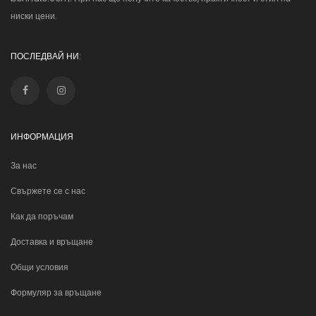
ниски цени.
ПОСЛЕДВАЙ НИ:
ИНФОРМАЦИЯ
За нас
Свържете се с нас
Как да поръчам
Доставка и връщане
Общи условия
Формуляр за връщане