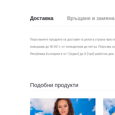
Доставка
Връщане и замяна
Поръчаните продукти се доставят в цялата страна чрез 
извършва до 16:00 ч. от понеделник до петък.
Поръчки, н
Република България е от 1 (един) до 3 (три) работни дни
Подобни продукти