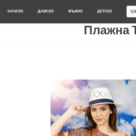
SA
НАЧАЛО
ДАМСКО
МЪЖКО
ДЕТСКО
Плажна 