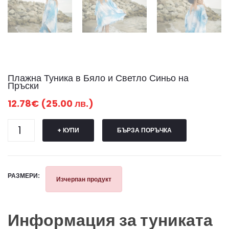
Плажна Туника в Бяло и Светло Синьо на
Пръски
12.78€ (25.00 лв.)
+ КУПИ
БЪРЗА ПОРЪЧКА
РАЗМЕРИ:
Изчерпан продукт
Информация за туниката