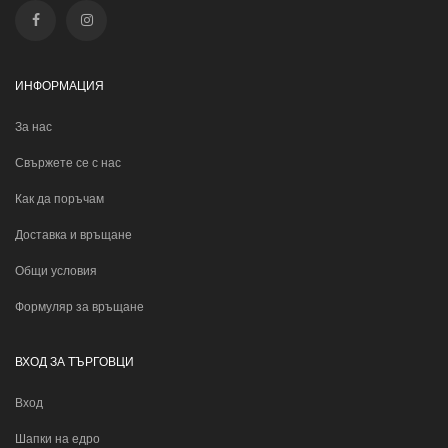
ИНФОРМАЦИЯ
За нас
Свържете се с нас
Как да поръчам
Доставка и връщане
Общи условия
Формуляр за връщане
ВХОД ЗА ТЪРГОВЦИ
Вход
Шапки на едро