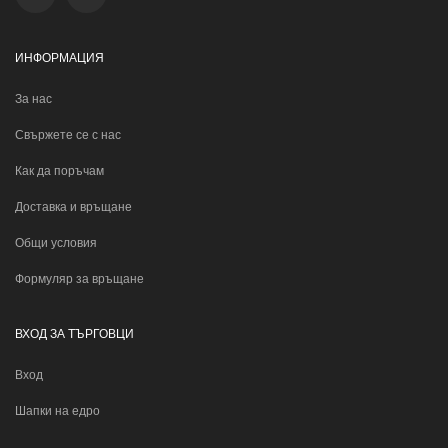
ИНФОРМАЦИЯ
За нас
Свържете се с нас
Как да поръчам
Доставка и връщане
Общи условия
Формуляр за връщане
ВХОД ЗА ТЪРГОВЦИ
Вход
Шапки на едро