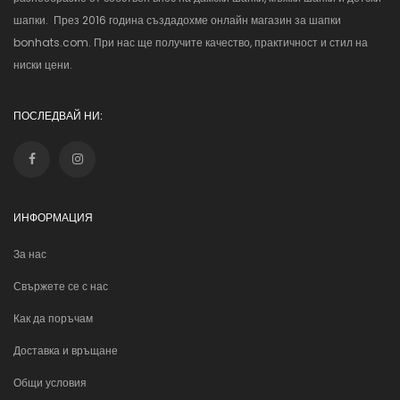
шапки. През 2016 година създадохме онлайн магазин за шапки
bonhats.com. При нас ще получите качество, практичност и стил на
ниски цени.
ПОСЛЕДВАЙ НИ:
ИНФОРМАЦИЯ
За нас
Свържете се с нас
Как да поръчам
Доставка и връщане
Общи условия