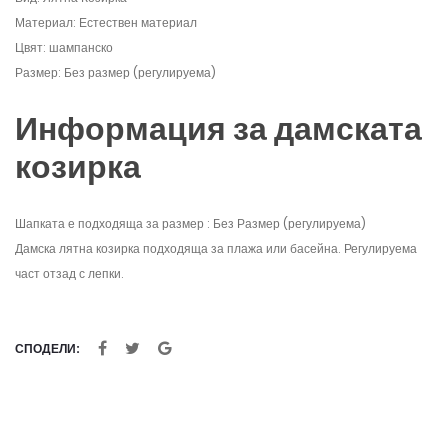
Материал: Естествен материал
Цвят: шампанско
Размер: Без размер (регулируема)
Информация за дамската
козирка
Шапката е подходяща за размер : Без Размер (регулируема)
Дамска лятна козирка подходяща за плажа или басейна. Регулируема
част отзад с лепки.
СПОДЕЛИ: