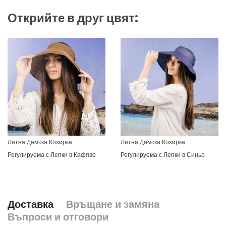
Открийте в друг цвят:
Лятна Дамска Козирка
Лятна Дамска Козирка
Регулируема с Лепки в Кафяво
Регулируема с Лепки в Синьо
Доставка
Връщане и замяна
Въпроси и отговори