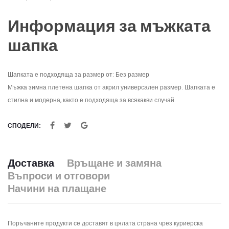
Информация за мъжката
шапка
Шапката е подходяща за размер от: Без размер
Мъжка зимна плетена шапка от акрил универсален размер. Шапката е
стилна и модерна, както е подходяща за всякакви случай.
СПОДЕЛИ:
Доставка
Връщане и замяна
Въпроси и отговори
Начини на плащане
Поръчаните продукти се доставят в цялата страна чрез куриерска