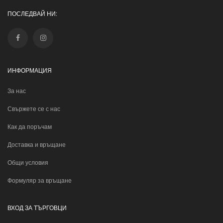
ПОСЛЕДВАЙ НИ:
ИНФОРМАЦИЯ
За нас
Свържете се с нас
Как да поръчам
Доставка и връщане
Общи условия
Формуляр за връщане
ВХОД ЗА ТЪРГОВЦИ