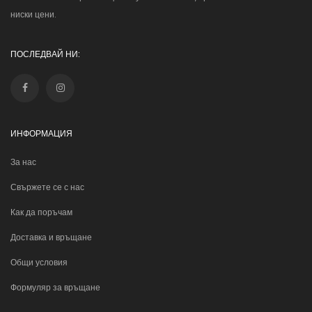
ниски цени.
ПОСЛЕДВАЙ НИ:
ИНФОРМАЦИЯ
За нас
Свържете се с нас
Как да поръчам
Доставка и връщане
Общи условия
Формуляр за връщане