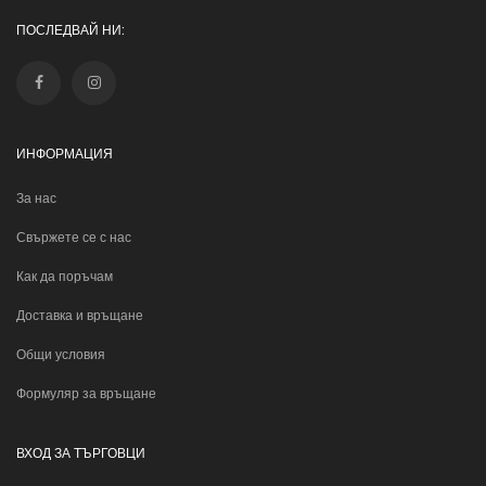
ПОСЛЕДВАЙ НИ:
ИНФОРМАЦИЯ
За нас
Свържете се с нас
Как да поръчам
Доставка и връщане
Общи условия
Формуляр за връщане
ВХОД ЗА ТЪРГОВЦИ