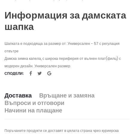
Информация за дамската
шапка
Шапката е подходяща за размер от: Универсален - 57 с регулация
отвътре
Дамска зимна капела, с широка периферия от вълнен плат(филц) с
модерен дизайн. Универсален размер.
СПОДЕЛИ:
Доставка
Връщане и замяна
Въпроси и отговори
Начини на плащане
Поръчаните продукти се доставят в цялата страна чрез куриерска