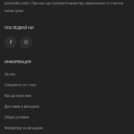
bonhats.com. При нас ще получите качество, практичност и стил на
ниски цени.
ПОСЛЕДВАЙ НИ:
ИНФОРМАЦИЯ
За нас
Свържете се с нас
Как да поръчам
Доставка и връщане
Общи условия
Формуляр за връщане