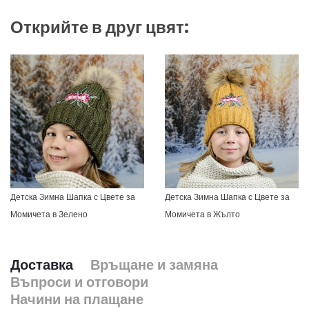
Открийте в друг цвят:
Детска Зимна Шапка с Цвете за
Детска Зимна Шапка с Цвете за
Момичета в Зелено
Момичета в Жълто
Доставка
Връщане и замяна
Въпроси и отговори
Начини на плащане