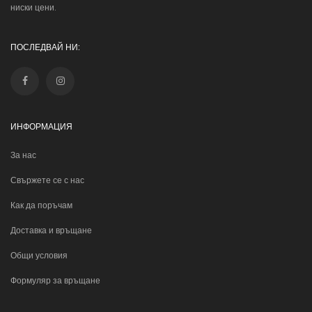
ниски цени.
ПОСЛЕДВАЙ НИ:
ИНФОРМАЦИЯ
За нас
Свържете се с нас
Как да поръчам
Доставка и връщане
Общи условия
Формуляр за връщане