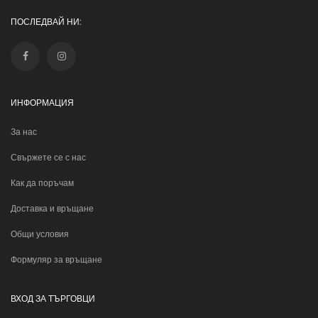
ПОСЛЕДВАЙ НИ:
ИНФОРМАЦИЯ
За нас
Свържете се с нас
Как да поръчам
Доставка и връщане
Общи условия
Формуляр за връщане
ВХОД ЗА ТЪРГОВЦИ