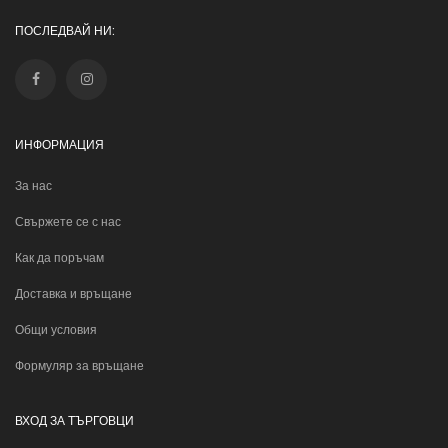
ПОСЛЕДВАЙ НИ:
ИНФОРМАЦИЯ
За нас
Свържете се с нас
Как да поръчам
Доставка и връщане
Общи условия
Формуляр за връщане
ВХОД ЗА ТЪРГОВЦИ