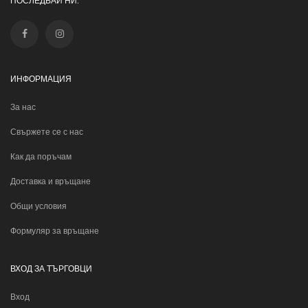
ПОСЛЕДВАЙ НИ:
ИНФОРМАЦИЯ
За нас
Свържете се с нас
Как да поръчам
Доставка и връщане
Общи условия
Формуляр за връщане
ВХОД ЗА ТЪРГОВЦИ
Вход