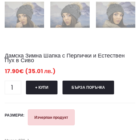
Дамска Зимна Шапка с Перлички и Естествен
Пух в Сиво
17.90€ (35.01 лв.)
+ КУПИ
БЪРЗА ПОРЪЧКА
РАЗМЕРИ:
Изчерпан продукт