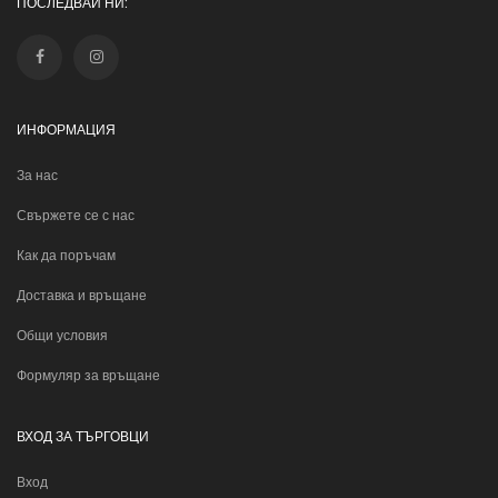
ПОСЛЕДВАЙ НИ:
ИНФОРМАЦИЯ
За нас
Свържете се с нас
Как да поръчам
Доставка и връщане
Общи условия
Формуляр за връщане
ВХОД ЗА ТЪРГОВЦИ
Вход