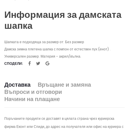
Информация за дамската
шапка
Шапката е подходяща за размер от: Без размер
Дамска зимна плетена шапка с помпон от естествен пух (енот) .
Универсален размер. Материя - акрил/вълна.
СПОДЕЛИ:
Доставка
Връщане и замяна
Въпроси и отговори
Начини на плащане
Поръчаните продукти се доставят в цялата страна чрез куриерска
фирма Еконт или Спиди, до адрес на получателя или офис на куриера с