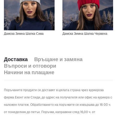
Дамска Зимна Шапка Сива
Дамска Зимна Шапка Червена
Доставка
Връщане и замяна
Въпроси и отговори
Начини на плащане
Поръчаните продукти се доставят в цялата страна чрез куриерска
фирма Еконт или Спиди, до адрес на получателя или офис на куриера с
наложен платеж. Обработването на поръчките се извършва до 16:00 ч.
от понеделник до петък.
Поръчки, направени след 16,00 ч. от