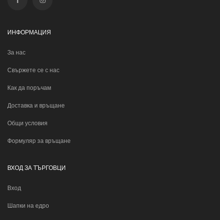
ИНФОРМАЦИЯ
За нас
Свържете се с нас
Как да поръчам
Доставка и връщане
Общи условия
Формуляр за връщане
ВХОД ЗА ТЪРГОВЦИ
Вход
Шапки на едро