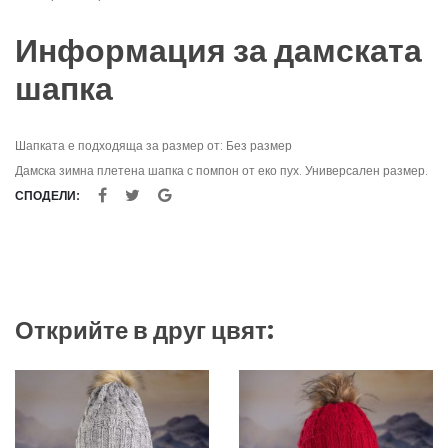
Информация за дамската
шапка
Шапката е подходяща за размер от: Без размер
Дамска зимна плетена шапка с помпон от еко пух. Универсален размер.
СПОДЕЛИ:
Открийте в друг цвят: