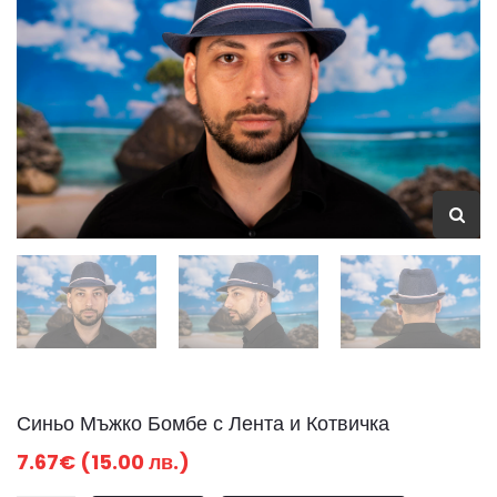
Синьо Мъжко Бомбе с Лента и Котвичка
7.67€ (15.00 лв.)