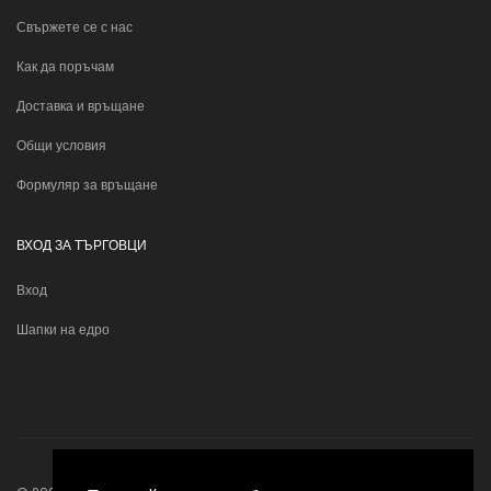
Свържете се с нас
Как да поръчам
Доставка и връщане
Общи условия
Формуляр за връщане
ВХОД ЗА ТЪРГОВЦИ
Вход
Шапки на едро