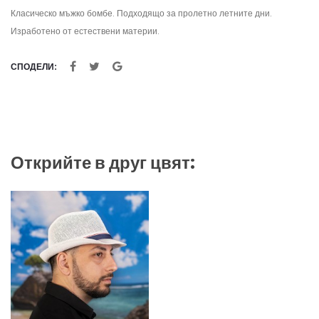
Класическо мъжко бомбе. Подходящо за пролетно летните дни.
Изработено от естествени материи.
СПОДЕЛИ:
Открийте в друг цвят: