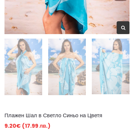
Плажен Шал в Светло Синьо на Цветя
9.20€ (17.99 лв.)