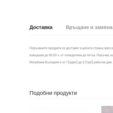
Доставка
Връщане и замяна
Поръчаните продукти се доставят в цялата страна чрез 
извършва до 16:00 ч. от понеделник до петък.
Поръчки, н
Република България е от 1 (един) до 3 (три) работни дни
Подобни продукти