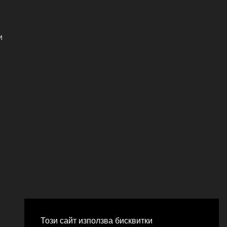
И
Този сайт използва бисквитки