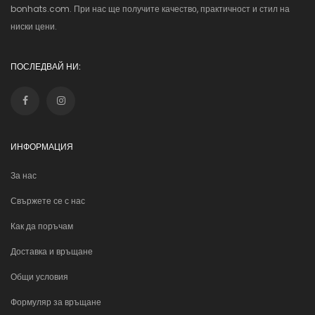
bonhats.com. При нас ще получите качество, практичност и стил на
ниски цени.
ПОСЛЕДВАЙ НИ:
ИНФОРМАЦИЯ
За нас
Свържете се с нас
Как да поръчам
Доставка и връщане
Общи условия
Формуляр за връщане