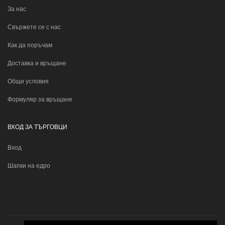
За нас
Свържете се с нас
Как да поръчам
Доставка и връщане
Общи условия
Формуляр за връщане
ВХОД ЗА ТЪРГОВЦИ
Вход
Шапки на едро