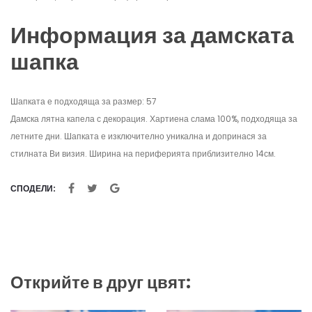
Информация за дамската
шапка
Шапката е подходяща за размер: 57
Дамска лятна капела с декорация. Хартиена слама 100%, подходяща за
летните дни. Шапката е изключително уникална и допринася за
стилната Ви визия. Ширина на периферията приблизително 14см.
СПОДЕЛИ:
Открийте в друг цвят: