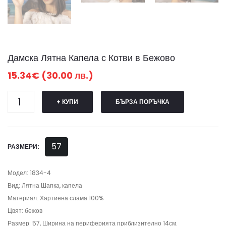
Дамска Лятна Капела с Котви в Бежово
15.34€ (30.00 лв.)
+ КУПИ
БЪРЗА ПОРЪЧКА
57
РАЗМЕРИ:
Модел: 1834-4
Вид: Лятна Шапка, капела
Материал: Хартиена слама 100%
Цвят: бежов
Размер: 57, Ширина на периферията приблизително 14см.