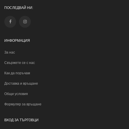
ПОСЛЕДВАЙ НИ:
ИНФОРМАЦИЯ
За нас
Свържете се с нас
Как да поръчам
Доставка и връщане
Общи условия
Формуляр за връщане
ВХОД ЗА ТЪРГОВЦИ