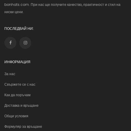
bonhats.com. При нас ще получите качество, практичност и стил на
ниски цени.
ПОСЛЕДВАЙ НИ:
ИНФОРМАЦИЯ
За нас
Свържете се с нас
Как да поръчам
Доставка и връщане
Общи условия
Формуляр за връщане