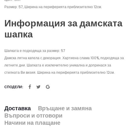
Размер: 57, Ширина на периферията приблизително 12см.
Информация за дамската
шапка
Шапката е подходяща за размер: 57
Дамска лятна капела с декорация. Хартиена слама 100%, подходяща за
летните дни. Шапката е изключително уникална и допринася за
стилната Ви визия. Ширина на периферията приблизително 12см.
СПОДЕЛИ:
Доставка
Връщане и замяна
Въпроси и отговори
Начини на плащане