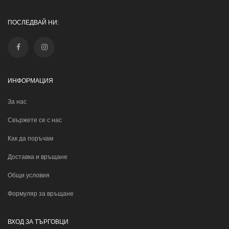
ПОСЛЕДВАЙ НИ:
ИНФОРМАЦИЯ
За нас
Свържете се с нас
Как да поръчам
Доставка и връщане
Общи условия
Формуляр за връщане
ВХОД ЗА ТЪРГОВЦИ