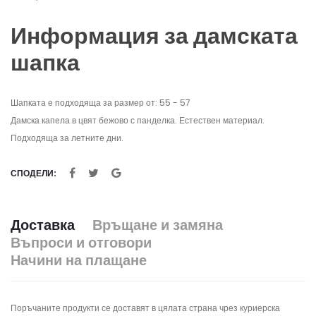
Информация за дамската
шапка
Шапката е подходяща за размер от: 55 - 57
Дамска капела в цвят бежово с панделка. Естествен материал.
Подходяща за летните дни.
СПОДЕЛИ:
Доставка
Връщане и замяна
Въпроси и отговори
Начини на плащане
Поръчаните продукти се доставят в цялата страна чрез куриерска