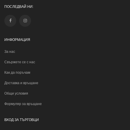
ПОСЛЕДВАЙ НИ:
ИНФОРМАЦИЯ
За нас
Свържете се с нас
Как да поръчам
Доставка и връщане
Общи условия
Формуляр за връщане
ВХОД ЗА ТЪРГОВЦИ