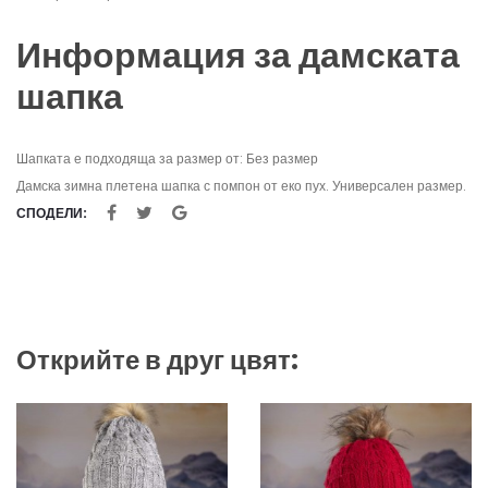
Информация за дамската
шапка
Шапката е подходяща за размер от: Без размер
Дамска зимна плетена шапка с помпон от еко пух. Универсален размер.
СПОДЕЛИ:
Открийте в друг цвят: