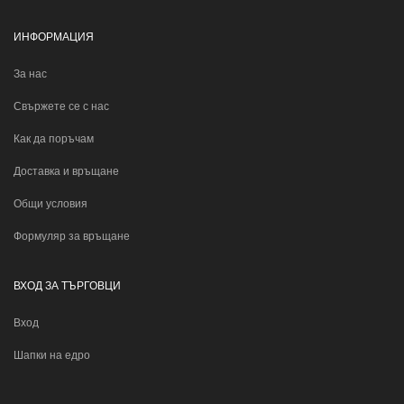
ИНФОРМАЦИЯ
За нас
Свържете се с нас
Как да поръчам
Доставка и връщане
Общи условия
Формуляр за връщане
ВХОД ЗА ТЪРГОВЦИ
Вход
Шапки на едро