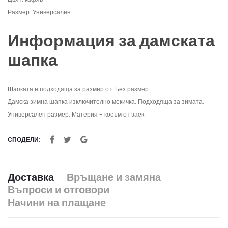
Размер: Универсален
Информация за дамската
шапка
Шапката е подходяща за размер от: Без размер
Дамска зимна шапка изключително мекичка. Подходяща за зимата.
Универсален размер. Материя - косъм от заек.
СПОДЕЛИ:
Доставка
Връщане и замяна
Въпроси и отговори
Начини на плащане