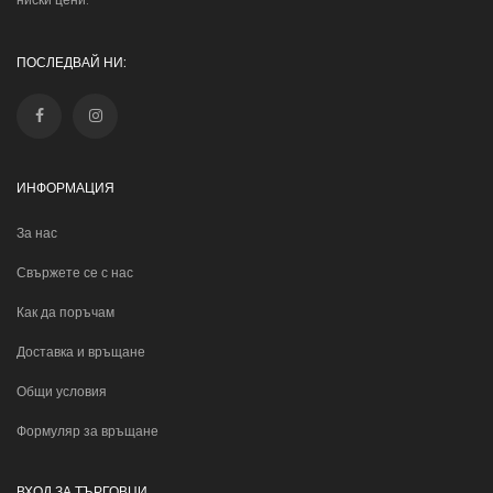
ПОСЛЕДВАЙ НИ:
ИНФОРМАЦИЯ
За нас
Свържете се с нас
Как да поръчам
Доставка и връщане
Общи условия
Формуляр за връщане
ВХОД ЗА ТЪРГОВЦИ