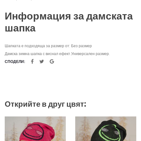
Информация за дамската
шапка
Шапката е подходяща за размер от: Без размер
Дамска зимна шапка с виснал ефект.Универсален размер.
СПОДЕЛИ:
Открийте в друг цвят: