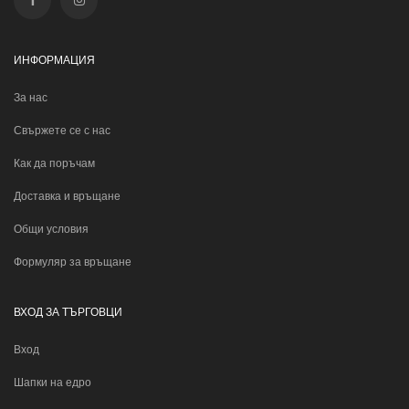
ИНФОРМАЦИЯ
За нас
Свържете се с нас
Как да поръчам
Доставка и връщане
Общи условия
Формуляр за връщане
ВХОД ЗА ТЪРГОВЦИ
Вход
Шапки на едро