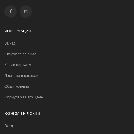
ИНФОРМАЦИЯ
За нас
Свържете се с нас
Как да поръчам
Доставка и връщане
Общи условия
Формуляр за връщане
ВХОД ЗА ТЪРГОВЦИ
Вход