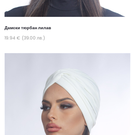
Дамски тюрбан лилав
19.94 € (39.00 лв.)