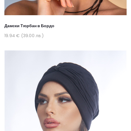
Дамски Тюрбан в Бордо
19.94 € (39.00 лв.)