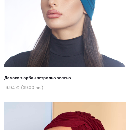
Дамски тюрбан петролно зелено
19.94 € (39.00 лв.)