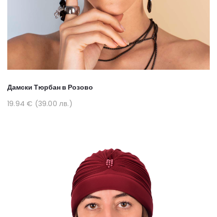
Дамски Тюрбан в Розово
19.94 € (39.00 лв.)