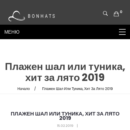
0
Плажен шал или туника,
хит за лято 2019
Начало
Плажен Шал Или Туника, Хит За Лято 2019
ПЛАЖЕН ШАЛ ИЛИ ТУНИКА, ХИТ ЗА ЛЯТО
2019
15.02.2019