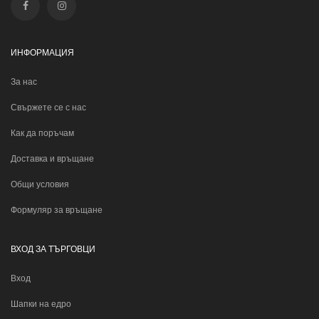
ИНФОРМАЦИЯ
За нас
Свържете се с нас
Как да поръчам
Доставка и връщане
Общи условия
Формуляр за връщане
ВХОД ЗА ТЪРГОВЦИ
Вход
Шапки на едро